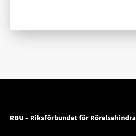
RBU – Riksförbundet för Rörelsehindr