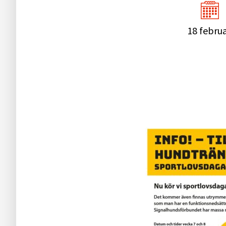
18 februa