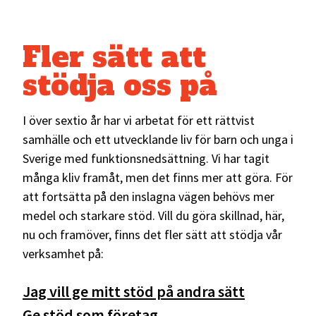
Fler sätt att
stödja oss på
I över sextio år har vi arbetat för ett rättvist
samhälle och ett utvecklande liv för barn och unga i
Sverige med funktionsnedsättning. Vi har tagit
många kliv framåt, men det finns mer att göra. För
att fortsätta på den inslagna vägen behövs mer
medel och starkare stöd. Vill du göra skillnad, här,
nu och framöver, finns det fler sätt att stödja vår
verksamhet på:
Jag vill ge mitt stöd på andra sätt
Ge stöd som företag