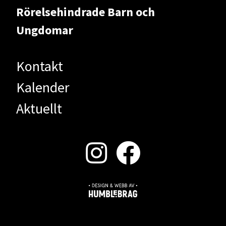
Rörelsehindrade Barn och
Ungdomar
Kontakt
Kalender
Aktuellt