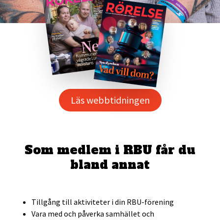
Läs webbtidningen
Som medlem i RBU får du
bland annat
Tillgång till aktiviteter i din RBU-förening
Vara med och påverka samhället och