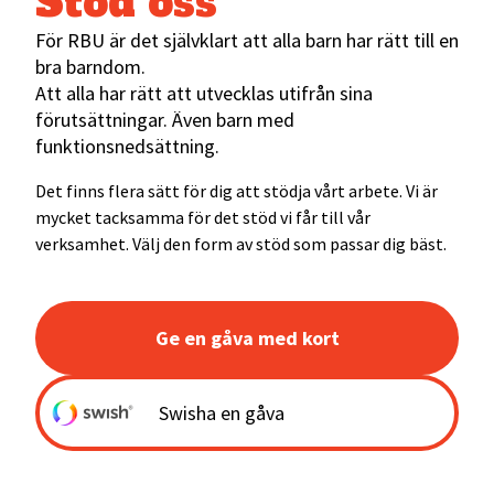
Stöd oss
För RBU är det självklart att alla barn har rätt till en
bra barndom.
Att alla har rätt att utvecklas utifrån sina
förutsättningar. Även barn med
funktionsnedsättning.
Det finns flera sätt för dig att stödja vårt arbete. Vi är
mycket tacksamma för det stöd vi får till vår
verksamhet. Välj den form av stöd som passar dig bäst.
Ge en gåva med kort
Swisha en gåva